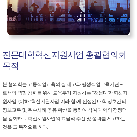
전문대학혁신지원사업 총괄협의회
목적
본 협의회는 고등직업교육의 질 제고와 평생직업교육기관으
로서의 역할 강화를 위해 교육부가 지원하는 “전문대학 혁신지
원사업”(이하 ‘혁신지원사업’이라 함)에 선정된 대학 상호간의
정보교류 및 우수사례 공유·확산을 통하여 참여 대학의 경쟁력
을 강화하고 혁신지원사업의 효율적 추진 및 성과를 제고하는
것을 그 목적으로 한다.