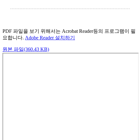
PDF 파일을 보기 위해서는 Acrobat Reader등의 프로그램이 필
요합니다.
Adobe Reader 설치하기
원본 파일(360.43 KB)